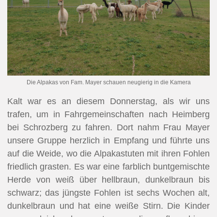
Die Alpakas von Fam. Mayer schauen neugierig in die Kamera
Kalt war es an diesem Donnerstag, als wir uns
trafen, um in Fahrgemeinschaften nach Heimberg
bei Schrozberg zu fahren. Dort nahm Frau Mayer
unsere Gruppe herzlich in Empfang und führte uns
auf die Weide, wo die Alpakastuten mit ihren Fohlen
friedlich grasten. Es war eine farblich buntgemischte
Herde von weiß über hellbraun, dunkelbraun bis
schwarz; das jüngste Fohlen ist sechs Wochen alt,
dunkelbraun und hat eine weiße Stirn. Die Kinder