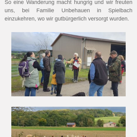
So eine Wanderung macht hungrig und wir freuten
uns, bei Familie Unbehauen in Spielbach
einzukehren, wo wir gutbürgerlich versorgt wurden.