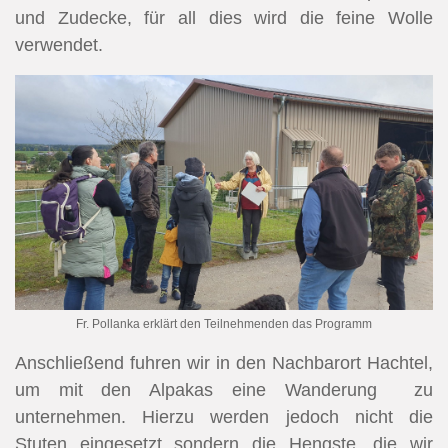
und Zudecke, für all dies wird die feine Wolle
verwendet.
Fr. Pollanka erklärt den Teilnehmenden das Programm
Anschließend fuhren wir in den Nachbarort Hachtel,
um mit den Alpakas eine Wanderung zu
unternehmen. Hierzu werden jedoch nicht die
Stuten eingesetzt sondern die Hengste, die wir