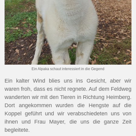
Ein Alpaka schaut interessiert in die Gegend
Ein kalter Wind blies uns ins Gesicht, aber wir
waren froh, dass es nicht regnete. Auf dem Feldweg
wanderten wir mit den Tieren in Richtung Heimberg.
Dort angekommen wurden die Hengste auf die
Koppel geführt und wir verabschiedeten uns von
ihnen und Frau Mayer, die uns die ganze Zeit
begleitete.