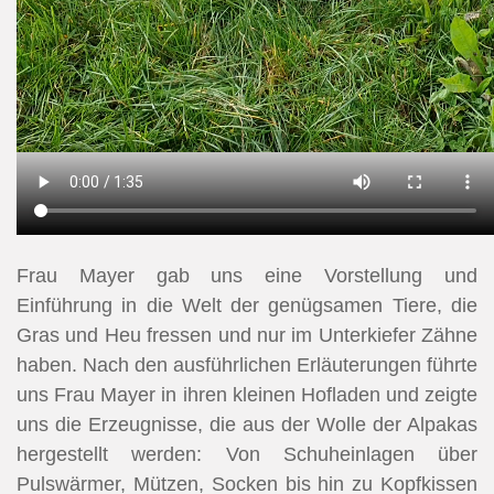
Frau Mayer gab uns eine Vorstellung und
Einführung in die Welt der genügsamen Tiere, die
Gras und Heu fressen und nur im Unterkiefer Zähne
haben. Nach den ausführlichen Erläuterungen führte
uns Frau Mayer in ihren kleinen Hofladen und zeigte
uns die Erzeugnisse, die aus der Wolle der Alpakas
hergestellt werden: Von Schuheinlagen über
Pulswärmer, Mützen, Socken bis hin zu Kopfkissen