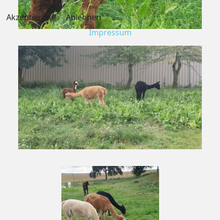
Akzeptieren
Ablehnen
Impressum