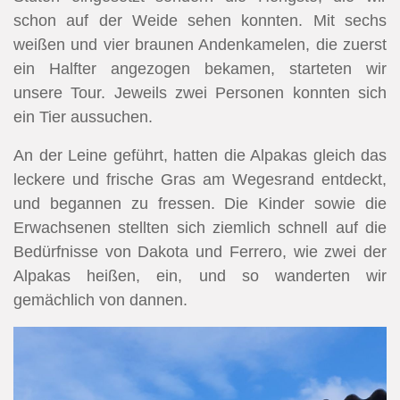
schon auf der Weide sehen konnten. Mit sechs
weißen und vier braunen Andenkamelen, die zuerst
ein Halfter angezogen bekamen, starteten wir
unsere Tour. Jeweils zwei Personen konnten sich
ein Tier aussuchen.
An der Leine geführt, hatten die Alpakas gleich das
leckere und frische Gras am Wegesrand entdeckt,
und begannen zu fressen. Die Kinder sowie die
Erwachsenen stellten sich ziemlich schnell auf die
Bedürfnisse von Dakota und Ferrero, wie zwei der
Alpakas heißen, ein, und so wanderten wir
gemächlich von dannen.